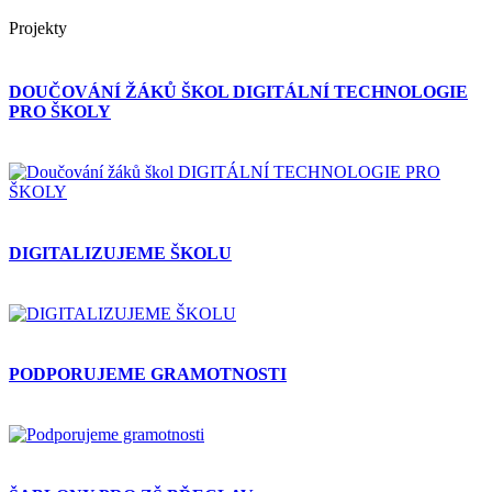
Projekty
DOUČOVÁNÍ ŽÁKŮ ŠKOL DIGITÁLNÍ TECHNOLOGIE
PRO ŠKOLY
DIGITALIZUJEME ŠKOLU
PODPORUJEME GRAMOTNOSTI