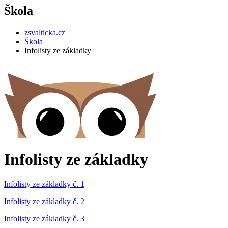
Škola
zsvalticka.cz
Škola
Infolisty ze základky
Infolisty ze základky
Infolisty ze základky č. 1
Infolisty ze základky č. 2
Infolisty ze základky č. 3