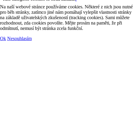
Na naší webové stránce používáme cookies. Některé z nich jsou nutné
pro běh stránky, zatímco jiné nám pomáhají vylepšit vlastnosti stránky
na základě uživatelských zkušeností (tracking cookies). Sami můžete
rozhodnout, zda cookies povolíte. Mějte prosím na paměti, že při
odmítnutí, nemusí být stránka zcela funkční.
Ok
Nesouhlasím