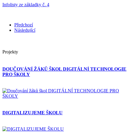
Infolisty ze základky č. 4
Předchozí
Následující
Projekty
DOUČOVÁNÍ ŽÁKŮ ŠKOL DIGITÁLNÍ TECHNOLOGIE
PRO ŠKOLY
DIGITALIZUJEME ŠKOLU