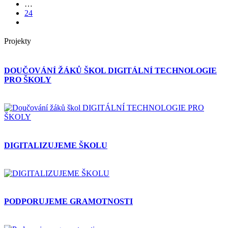
…
24
Projekty
DOUČOVÁNÍ ŽÁKŮ ŠKOL DIGITÁLNÍ TECHNOLOGIE
PRO ŠKOLY
DIGITALIZUJEME ŠKOLU
PODPORUJEME GRAMOTNOSTI