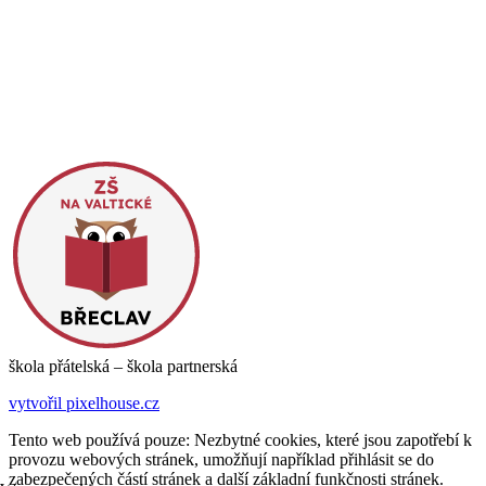
škola přátelská – škola partnerská
vytvořil pixelhouse.cz
Tento web používá pouze: Nezbytné cookies, které jsou zapotřebí k
provozu webových stránek, umožňují například přihlásit se do
zabezpečených částí stránek a další základní funkčnosti stránek.