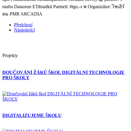
Předchozí
Následující
Projekty
DOUČOVÁNÍ ŽÁKŮ ŠKOL DIGITÁLNÍ TECHNOLOGIE
PRO ŠKOLY
DIGITALIZUJEME ŠKOLU